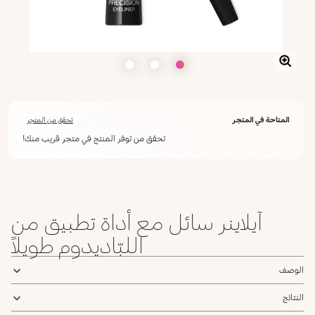
المتاحة في المتجر
تحقق من المتجر
تحقق من توفر المنتج في متجر قريب منك!
آيلاينر سائل مع أداة تطبيق من
اللبّاديدوم طويلاً
الوصف
النتائج