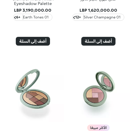
Eyeshadow Palette
3,190,000.00 LBP
1,620,000.00 LBP
+6
01 Earth Tones
+12
01 Silver Champagne
أضف إلى السلة
أضف إلى السلة
الأكثر مبيعًا