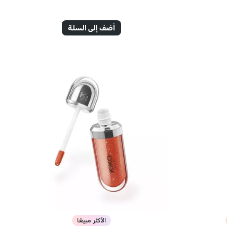
أضف إلى السلة
الأكثر مبيعًا