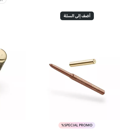
أضف إلى السلة
SPECIAL PROMO%