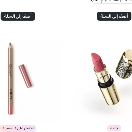
أضف إلى السلة
أضف إلى السلة
جديد
احصل على 3 بسعر 2