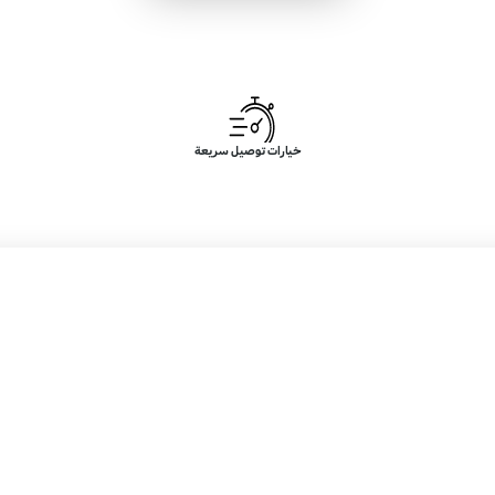
خيارات توصيل سريعة