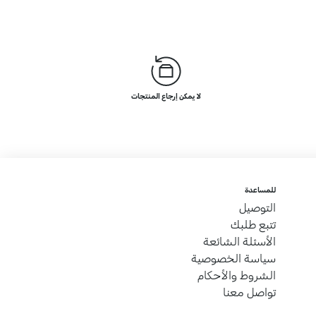
لا يمكن إرجاع المنتجات
للمساعدة
التوصيل
تتبع طلبك
الأسئلة الشائعة
سياسة الخصوصية
الشروط والأحكام
تواصل معنا