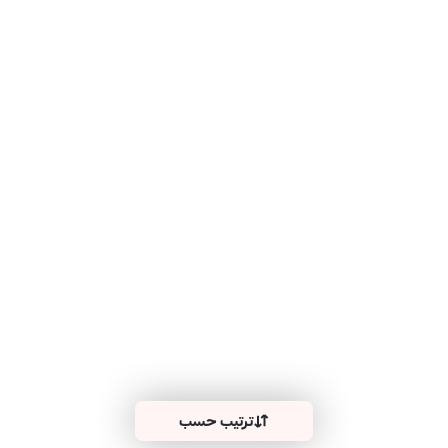
ترتيب حسب