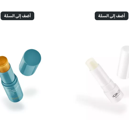
أضف إلى السلة
أضف إلى السلة