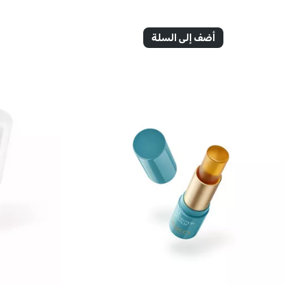
أضف إلى السلة