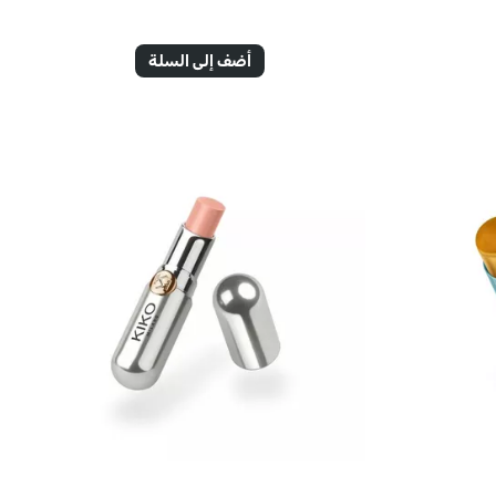
أضف إلى السلة