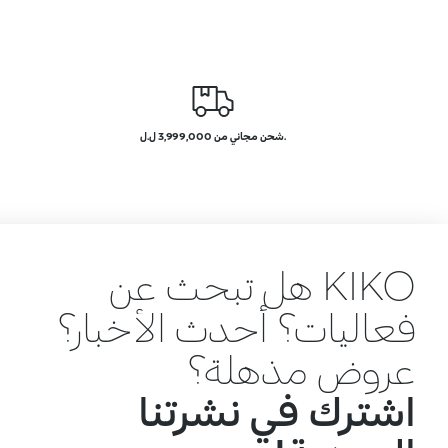
.شحن مجاني من 3,999,000 ل.ل
KIKO هل تبحث عن
فعاليات؟ أحدث الأخبار؟
عروض مذهلة؟
اشترك في نشرتنا