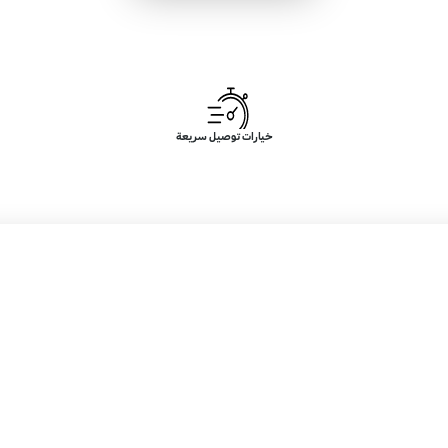
خيارات توصيل سريعة