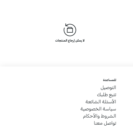
لا يمكن إرجاع المنتجات
للمساعدة
التوصيل
تتبع طلبك
الأسئلة الشائعة
سياسة الخصوصية
الشروط والأحكام
تواصل معنا