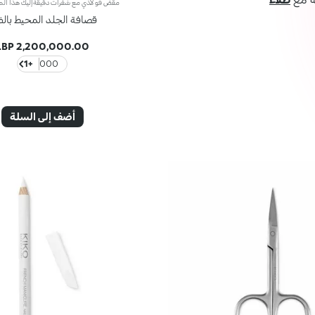
قصافة الجلد المحيط بالظ
2,200,000.00 LBP
+1
000
أضف إلى السلة