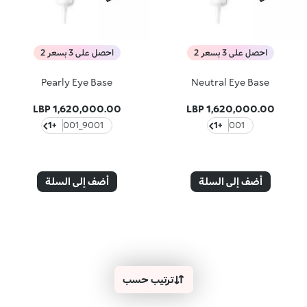
احصل على 3 بسعر 2
احصل على 3 بسعر 2
Pearly Eye Base
Neutral Eye Base
1,620,000.00 LBP
1,620,000.00 LBP
+1
9001_001
+1
001
أضف إلى السلة
أضف إلى السلة
ترتيب حسب