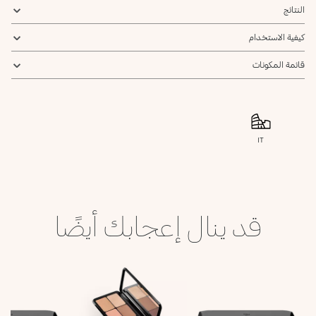
النتائج
كيفية الاستخدام
قائمة المكونات
IT
قد ينال إعجابك أيضًا