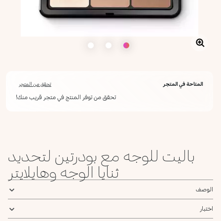
المتاحة في المتجر
تحقق من المتجر
تحقق من توفر المنتج في متجر قريب منك!
باليت للوجه مع بودرتين لتحديد
ثنايا الوجه وهايلايتر
الوصف
اختبار