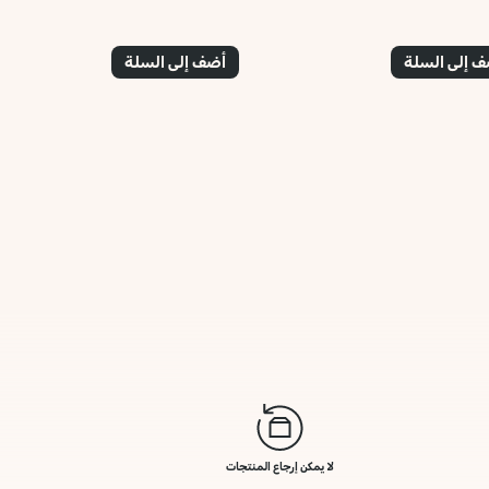
 إلى السلة
أضف إلى السلة
لا يمكن إرجاع المنتجات