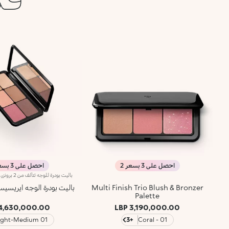
احصل على 3 بسعر 2
احصل على 3 بسعر 2
Multi Finish Trio Blush & Bronzer
باليت بودرة الوجه ايريسيس
Palette
4,630,000.00 LBP
3,190,000.00 LBP
01 Light-Medium
+3
01 - Coral