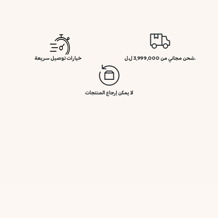
.شحن مجاني من 3,999,000 ل.ل
خيارات توصيل سريعة
لا يمكن إرجاع المنتجات