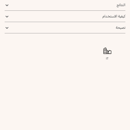
النتائج
كيفية الاستخدام
نصيحة
IT