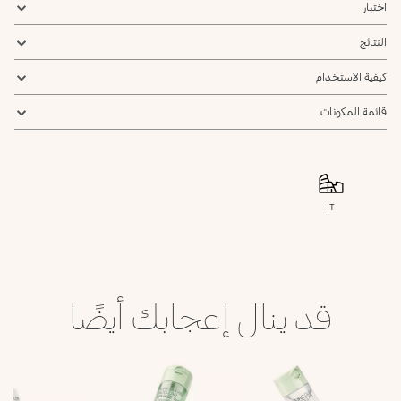
اختبار
النتائج
كيفية الاستخدام
قائمة المكونات
IT
قد ينال إعجابك أيضًا