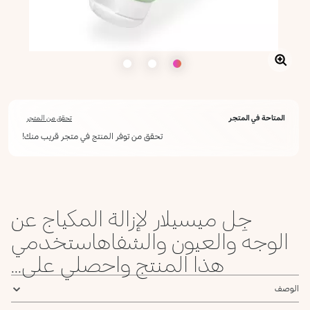
المتاحة في المتجر
تحقق من المتجر
تحقق من توفر المنتج في متجر قريب منك!
جِل ميسيلار لإزالة المكياج عن
الوجه والعيون والشفاهاستخدمي
هذا المنتج واحصلي على...
الوصف