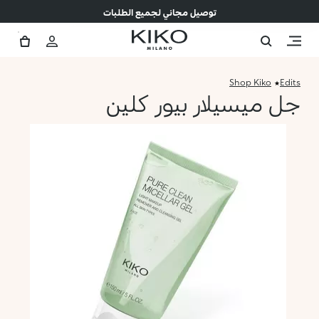
توصيل مجاني لجميع الطلبات
Shop Kiko
Edits
جل ميسيلار بيور كلين