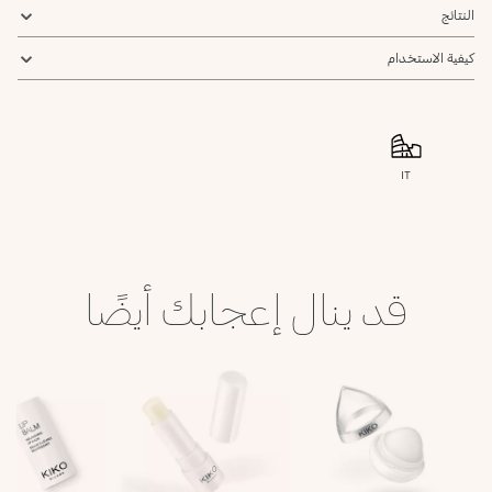
النتائج
كيفية الاستخدام
IT
قد ينال إعجابك أيضًا