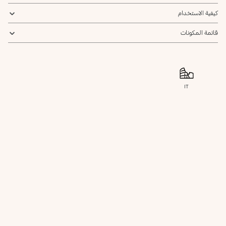
كيفية الاستخدام
قائمة المكونات
IT