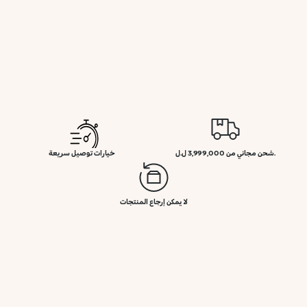
.شحن مجاني من 3,999,000 ل.ل
خيارات توصيل سريعة
لا يمكن إرجاع المنتجات