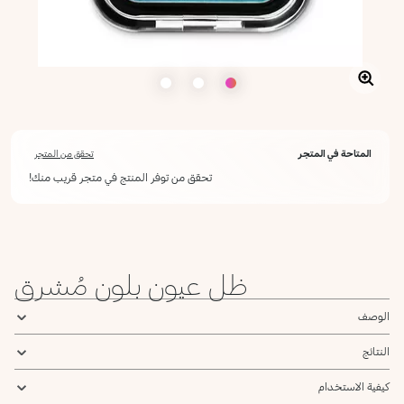
المتاحة في المتجر
تحقق من المتجر
تحقق من توفر المنتج في متجر قريب منك!
ظل عيون بلون مُشرق
الوصف
النتائج
كيفية الاستخدام