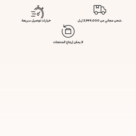
.شحن مجاني من 3,999,000 ل.ل
خيارات توصيل سريعة
لا يمكن إرجاع المنتجات