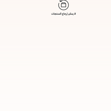
لا يمكن إرجاع المنتجات