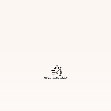
خيارات توصيل سريعة