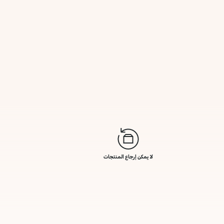
لا يمكن إرجاع المنتجات