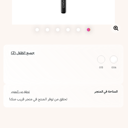
جميع الظلال (2)
013
006
المتاحة في المتجر
تحقق من المتجر
تحقق من توفر المنتج في متجر قريب منك!