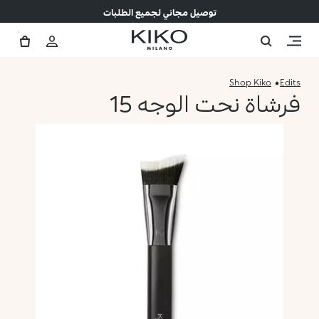
توصيل مجاني لجميع الطلبات
Shop Kiko
Edits
فرشاة نحت الوجه 15