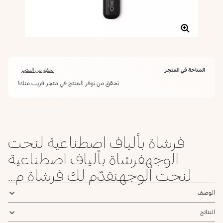
المتاحة في المتجر
تحقق من المتجر
تحقق من توفر المنتج في متجر قريب منك!
فرشاة بألياف اصطناعية لنحت
الوجهفرشاة بألياف اصطناعية
لنحت الوجهنقدّم لك فرشاة م...
الوصف
النتائج