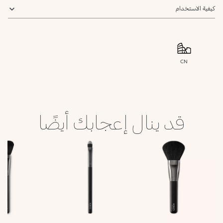
كيفية الاستخدام
CN
قد ينال إعجابك أيضًا