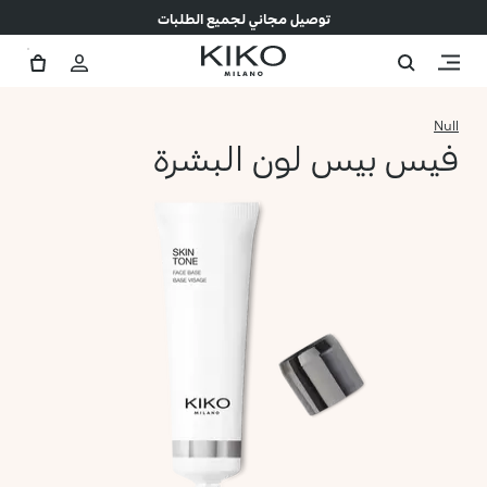
توصيل مجاني لجميع الطلبات
Null
فيس بيس لون البشرة