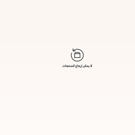
لا يمكن إرجاع المنتجات