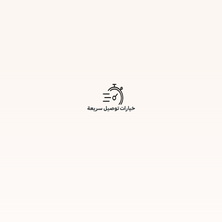
خيارات توصيل سريعة