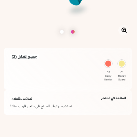
جميع الظلال (2)
02
01
Berry
Honey
Barrier
Guard
المتاحة في المتجر
تحقق من المتجر
تحقق من توفر المنتج في متجر قريب منك!