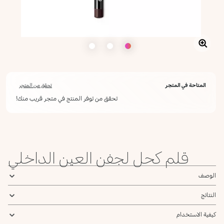
المتاحة في المتجر
تحقق من المتجر
تحقق من توفر المنتج في متجر قريب منك!
قلم كحل لجفن العين الداخلي
الوصف
النتائج
كيفية الاستخدام