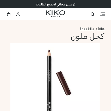
توصيل مجاني لجميع الطلبات
Shop Kiko
Edits
كحل ملون