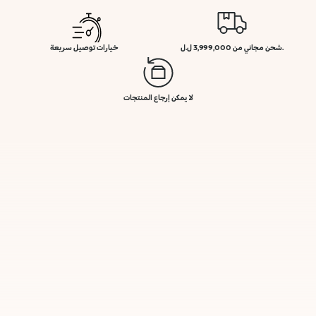
.شحن مجاني من 3,999,000 ل.ل
خيارات توصيل سريعة
لا يمكن إرجاع المنتجات