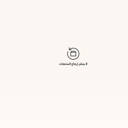
لا يمكن إرجاع المنتجات