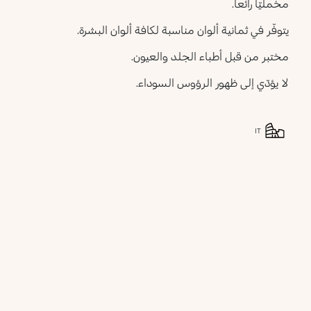
مخمليّاً رائعاً.
يتوفّر في ثمانية ألوان مناسبة لكافة ألوان البشرة.
مختبر من قبل أطباء الجلد والعيون.
لا يؤدّي إلى ظهور الرؤوس السوداء.
IT