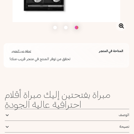
المتاحة في المتجر
تحقق من المتجر
تحقق من توفر المنتج في متجر قريب منك!
مبراة بفتحتين إليك مبراة أقلام
احترافية عالية الجودة
الوصف
نصيحة