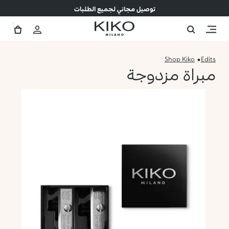
توصيل مجاني لجميع الطلبات
Shop Kiko
Edits
مبراة مزدوجة