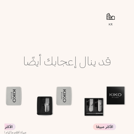
KR
قد ينال إعجابك أيضًا
الأكثر مبيعًا
الأكثر مبي