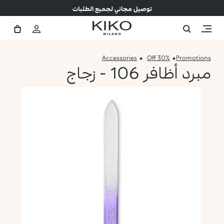
توصيل مجاني لجميع الطلبات
Accessories
30% Off
Promotions
مبرد أظافر 106 - زجاج