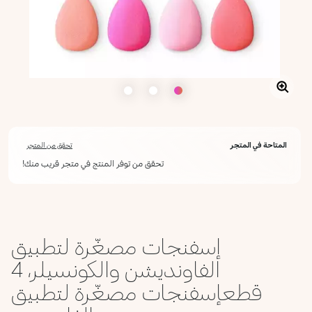
المتاحة في المتجر
تحقق من المتجر
تحقق من توفر المنتج في متجر قريب منك!
إسفنجات مصغّرة لتطبيق
الفاونديشن والكونسيلر، 4
قطعإسفنجات مصغّرة لتطبيق