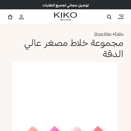
توصيل مجاني لجميع الطلبات
Shop Kiko
Edits
مجموعة خلاط مصغر عالي
الدقة