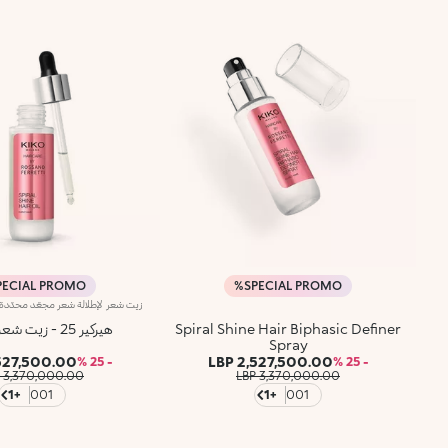
PECIAL PROMO%
SPECIAL PROMO%
Spiral Shine Hair Biphasic Definer
هيركير 25 - زيت شعر سبايرال
Spray
27,500.00 LBP
2,527,500.00 LBP
- 25 %
- 25 %
3,370,000.00 LBP
3,370,000.00 LBP
+1
001
+1
001