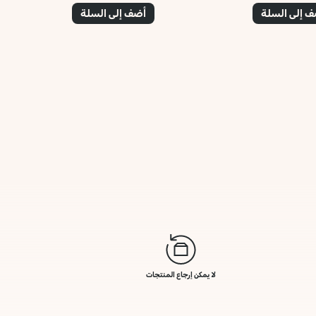
 إلى السلة
أضف إلى السلة
لا يمكن إرجاع المنتجات