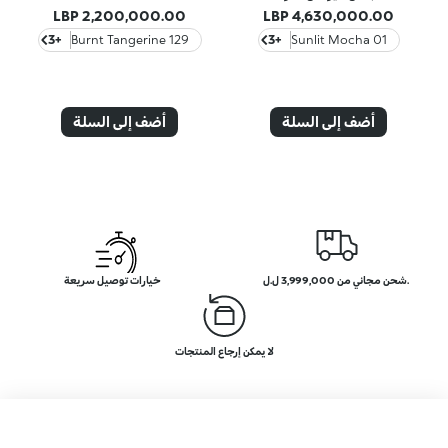
2,200,000.00 LBP
4,630,000.00 LBP
+3
129 Burnt Tangerine
+3
01 Sunlit Mocha
أضف إلى السلة
أضف إلى السلة
.شحن مجاني من 3,999,000 ل.ل
خيارات توصيل سريعة
لا يمكن إرجاع المنتجات