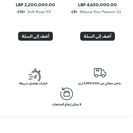
2,200,000.00 LBP
4,630,000.00 LBP
+12
101 Soft Rose
+3
02 Mauve Your Passion
أضف إلى السلة
أضف إلى السلة
.شحن مجاني من 3,999,000 ل.ل
خيارات توصيل سريعة
لا يمكن إرجاع المنتجات