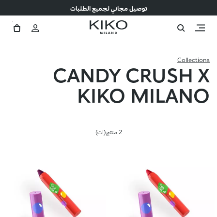
توصيل مجاني لجميع الطلبات
Collections
CANDY CRUSH X
KIKO MILANO
2 منتج(ات)