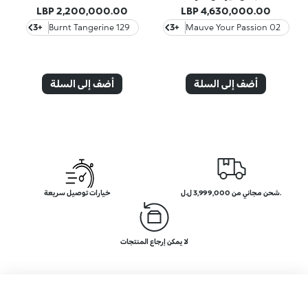
2,200,000.00 LBP
4,630,000.00 LBP
+3
129 Burnt Tangerine
+3
02 Mauve Your Passion
أضف إلى السلة
أضف إلى السلة
.شحن مجاني من 3,999,000 ل.ل
خيارات توصيل سريعة
لا يمكن إرجاع المنتجات