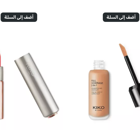
أضف إلى السلة
أضف إلى السلة