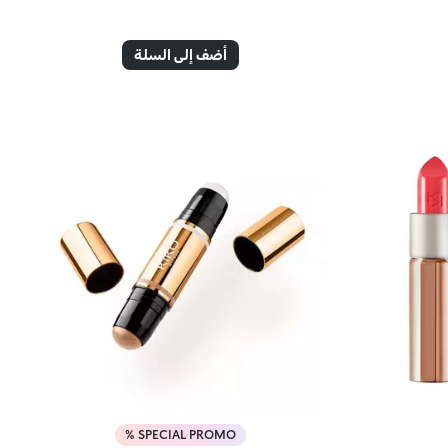
أضف إلى السلة
SPECIAL PROMO %