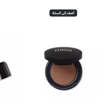
أضف إلى السلة