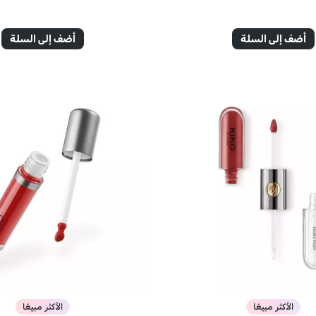
أضف إلى السلة
أضف إلى السلة
الأكثر مبيعًا
الأكثر مبيعًا