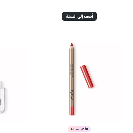
أضف إلى السلة
الأكثر مبيعًا