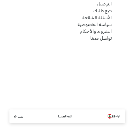
التوصيل
تتبع طلبك
الأسئلة الشائعة
سياسة الخصوصية
الشروط والأحكام
تواصل معنا
البلد
اللغة
LB
العربية
تغيير