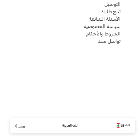
التوصيل
تتبع طلبك
الأسئلة الشائعة
سياسة الخصوصية
الشروط والأحكام
تواصل معنا
البلد
اللغة
LB
العربية
تغيير