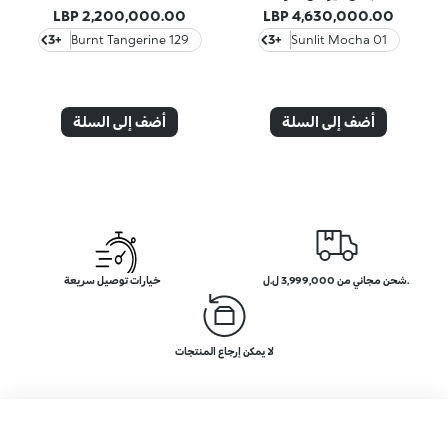
2,200,000.00 LBP
4,630,000.00 LBP
+3
129 Burnt Tangerine
+3
01 Sunlit Mocha
أضف إلى السلة
أضف إلى السلة
.شحن مجاني من 3,999,000 ل.ل
خيارات توصيل سريعة
لا يمكن إرجاع المنتجات