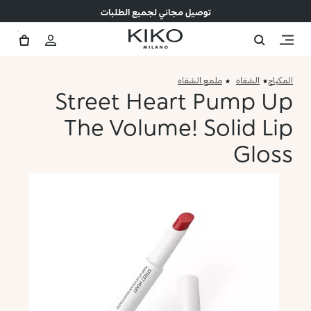
توصيل مجاني لجميع الطلبات
المكياج
الشفاه
ملمع الشفاه
Street Heart Pump Up
The Volume! Solid Lip
Gloss