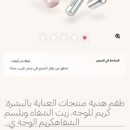
المتاحة في المتجر
تحقق من المتجر
تحقق من توفر المنتج في متجر قريب منك!
طقم هدية منتجات العناية بالبشرة:
كريم للوجه، زيت الشفاه وبلسم
الشفاهكريم الوجه ي...