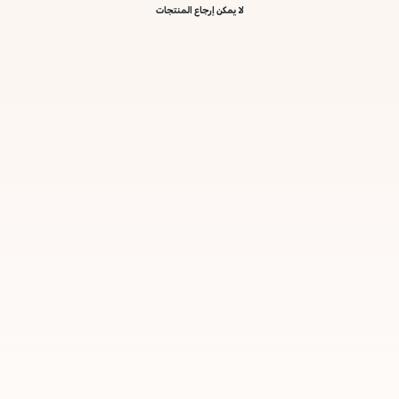
لا يمكن إرجاع المنتجات