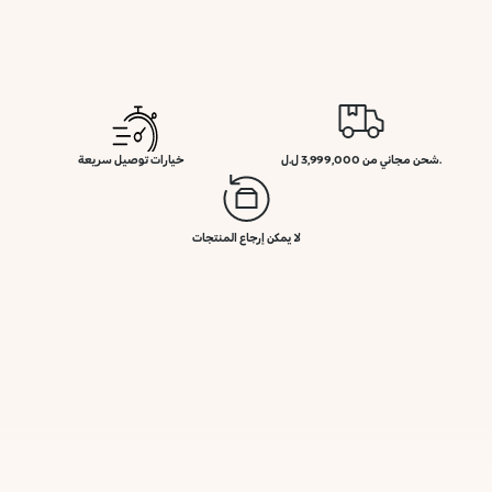
.شحن مجاني من 3,999,000 ل.ل
خيارات توصيل سريعة
لا يمكن إرجاع المنتجات